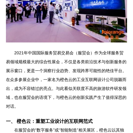
2021年中国国际服务贸易交易会（服贸会）作为全球服务贸
易领域规模最大的综合性展会，不仅是各类前沿技术与创新服务的
展示窗口，更是一个洞察行业趋势、发现跨界可能性的绝佳平台。
在众多参展企业中，一家名为橙色云的工业互联网设计公司脱颖而
出，成为不容错过的亮点。与此看似关联度不高的旅游软件研发领
域，也在服贸会的语境下，与橙色云的创新实践产生了值得深思的
对话。
一、 橙色云：重塑工业设计的互联网范式
在服贸会的“数字服务”或“智能制造”相关展区，橙色云以其独