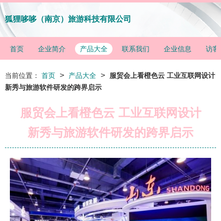
狐狸哆哆（南京）旅游科技有限公司
首页
企业简介
产品大全
联系我们
企业信息
访客
>
>
当前位置：
首页
产品大全
服贸会上看橙色云 工业互联网设计
新秀与旅游软件研发的跨界启示
服贸会上看橙色云 工业互联网设计
新秀与旅游软件研发的跨界启示