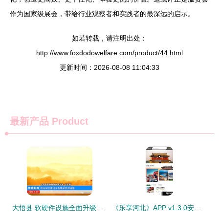
作为国家级展会，带给行业观察者和实践者的最深远的启示。
如若转载，请注明出处：
http://www.foxdodowelfare.com/product/44.html
更新时间：2026-08-08 11:04:33
最新产品
Product
大悟县 软硬件设施全面升级，以崭新姿态迎接国庆旅游黄金周
《乐享河北》APP v1.3.0安卓版下载与使用指南