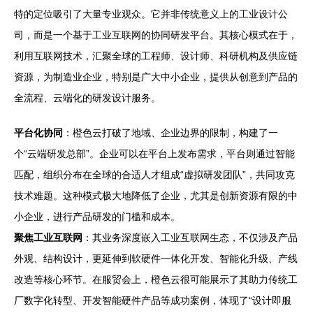
特的定位吸引了大量专业观众。它并非传统意义上的工业设计公
司，而是一个基于工业互联网的协同研发平台。其核心模式在于，
利用互联网技术，汇聚全球的工程师、设计师、科研机构及供应链
资源，为制造业企业，特别是广大中小企业，提供从创意到产品的
全流程、云端化的研发设计服务。
平台化协同
：橙色云打破了地域、企业边界的限制，构建了一
个“云端研发总部”。企业可以在平台上发布需求，平台则通过智能
匹配，组织分布在全球的合适人才组成“虚拟研发团队”，共同攻克
技术难题。这种模式极大地降低了企业，尤其是创新资源有限的中
小企业，进行产品研发的门槛和成本。
聚焦工业互联网
：其业务深度嵌入工业互联网生态，不仅涉及产品
外观、结构设计，更延伸到软硬件一体化开发、智能化升级、产线
改造等核心环节。在服贸会上，橙色云很可能展示了其助力传统工
厂数字化转型、开发智能硬件产品等成功案例，体现了“设计即服