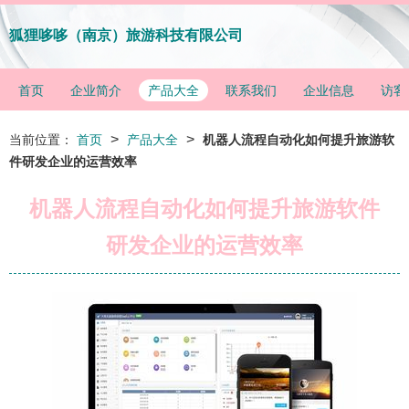
狐狸哆哆（南京）旅游科技有限公司
首页
企业简介
产品大全
联系我们
企业信息
访客
>
>
当前位置：
首页
产品大全
机器人流程自动化如何提升旅游软
件研发企业的运营效率
机器人流程自动化如何提升旅游软件
研发企业的运营效率