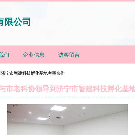
有限公司
我们
企业信息
访客留言
到济宁市智建科技孵化基地考察合作
与市老科协领导到济宁市智建科技孵化基