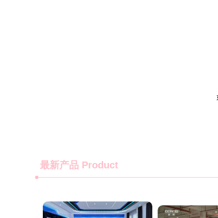
最新产品
Product