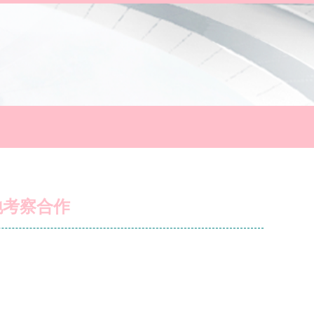
地考察合作