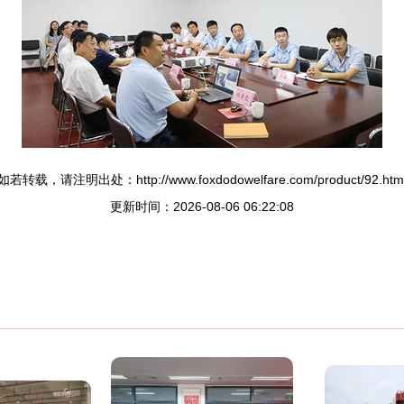
如若转载，请注明出处：http://www.foxdodowelfare.com/product/92.htm
更新时间：2026-08-06 06:22:08